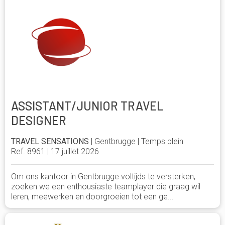
ASSISTANT/JUNIOR TRAVEL
DESIGNER
TRAVEL SENSATIONS
| Gentbrugge | Temps plein
Ref. 8961 | 17 juillet 2026
Om ons kantoor in Gentbrugge voltijds te versterken,
zoeken we een enthousiaste teamplayer die graag wil
leren, meewerken en doorgroeien tot een ge...