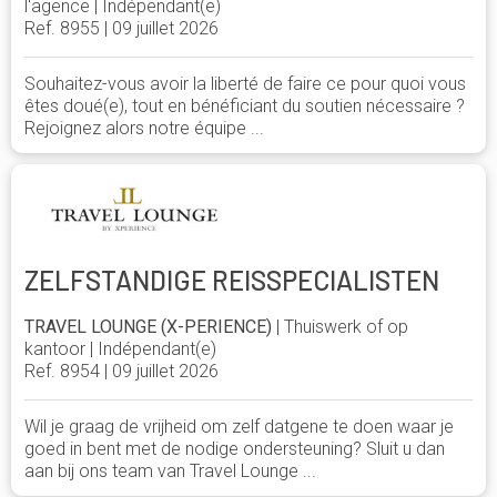
l'agence | Indépendant(e)
Ref. 8955 | 09 juillet 2026
Souhaitez-vous avoir la liberté de faire ce pour quoi vous
êtes doué(e), tout en bénéficiant du soutien nécessaire ?
Rejoignez alors notre équipe ...
ZELFSTANDIGE REISSPECIALISTEN
TRAVEL LOUNGE (X-PERIENCE)
| Thuiswerk of op
kantoor | Indépendant(e)
Ref. 8954 | 09 juillet 2026
Wil je graag de vrijheid om zelf datgene te doen waar je
goed in bent met de nodige ondersteuning? Sluit u dan
aan bij ons team van Travel Lounge ...