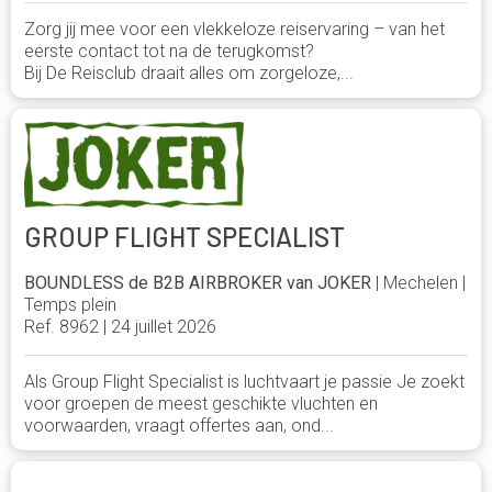
Zorg jij mee voor een vlekkeloze reiservaring – van het
eerste contact tot na de terugkomst?
Bij De Reisclub draait alles om zorgeloze,...
GROUP FLIGHT SPECIALIST
BOUNDLESS de B2B AIRBROKER van JOKER
| Mechelen |
Temps plein
Ref. 8962 | 24 juillet 2026
Als Group Flight Specialist is luchtvaart je passie Je zoekt
voor groepen de meest geschikte vluchten en
voorwaarden, vraagt offertes aan, ond...