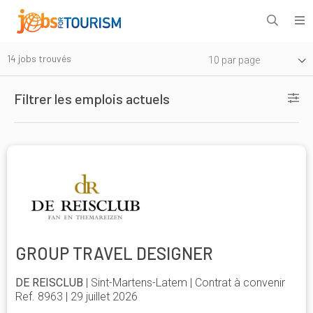
14
jobs trouvés
10 par page
Filtrer les emplois actuels
GROUP TRAVEL DESIGNER
DE REISCLUB
| Sint-Martens-Latem | Contrat à convenir
Ref. 8963 | 29 juillet 2026