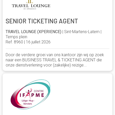
SENIOR TICKETING AGENT
TRAVEL LOUNGE (XPERIENCE)
| Sint-Martens-Latem |
Temps plein
Ref. 8960 | 16 juillet 2026
Door de verdere groei van ons kantoor zijn wij op zoek
naar een BUSINESS TRAVEL & TICKETING AGENT die
onze dienstverlening voor (zakelijke) reizige...