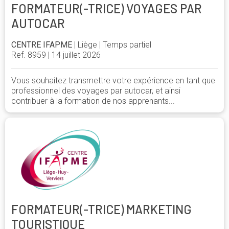
FORMATEUR(-TRICE) VOYAGES PAR
AUTOCAR
CENTRE IFAPME
| Liège | Temps partiel
Ref. 8959 | 14 juillet 2026
Vous souhaitez transmettre votre expérience en tant que
professionnel des voyages par autocar, et ainsi
contribuer à la formation de nos apprenants...
FORMATEUR(-TRICE) MARKETING
TOURISTIQUE