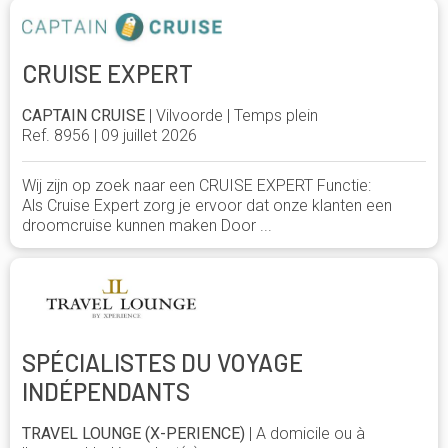
CRUISE EXPERT
CAPTAIN CRUISE
| Vilvoorde | Temps plein
Ref. 8956 | 09 juillet 2026
Wij zijn op zoek naar een CRUISE EXPERT Functie:
Als Cruise Expert zorg je ervoor dat onze klanten een
droomcruise kunnen maken Door ...
SPÉCIALISTES DU VOYAGE
INDÉPENDANTS
TRAVEL LOUNGE (X-PERIENCE)
| A domicile ou à