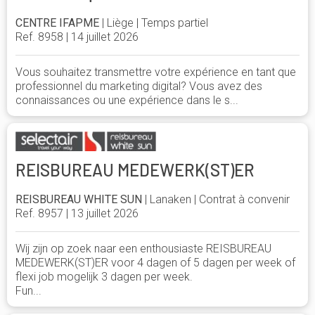
CENTRE IFAPME
| Liège | Temps partiel
Ref. 8958 | 14 juillet 2026
Vous souhaitez transmettre votre expérience en tant que
professionnel du marketing digital? Vous avez des
connaissances ou une expérience dans le s...
REISBUREAU MEDEWERK(ST)ER
REISBUREAU WHITE SUN
| Lanaken | Contrat à convenir
Ref. 8957 | 13 juillet 2026
Wij zijn op zoek naar een enthousiaste REISBUREAU
MEDEWERK(ST)ER voor 4 dagen of 5 dagen per week of
flexi job mogelijk 3 dagen per week.
Fun...