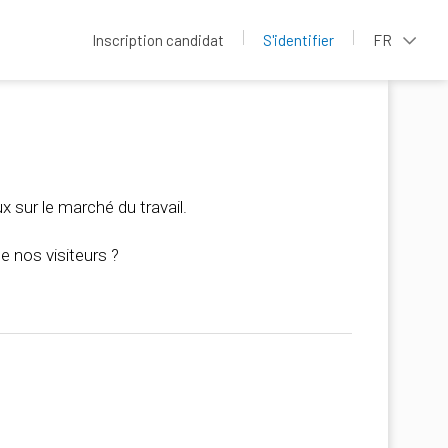
Inscription candidat
S'identifier
FR
x sur le marché du travail.
 nos visiteurs ?