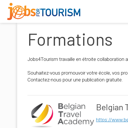
Formations
Jobs4Tourism travaille en étroite collaboration a
Souhaitez-vous promouvoir votre école, vos pr
Contactez-nous pour une publication gratuite.
Belgian 
https://www.be