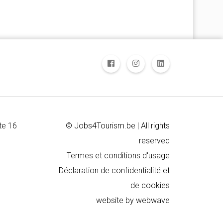
te 16
© Jobs4Tourism.be | All rights
reserved
Termes et conditions d'usage
Déclaration de confidentialité et
de cookies
website by
webwave